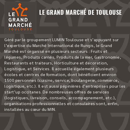
LE GRAND MARCHÉ DE TOULOUSE
Géré par le groupement LUMIN Toulouse et s’appuyant sur
l’expertise du Marché International de Rungis, le Grand
Marché est organisé en plusieurs secteurs : Fruits et
légumes, Produits carnés, Produits de la mer, Gastronomie,
Restaurants et traiteurs, Horticulture et décoration,
Logistique, et Services. Il accueille également plusieurs
écoles et centres de formation, dont bénéficient environ
1500 personnes (cuisine, service, boulangerie, commerce,
logistique, etc.). Il est aussi pépinières d’entreprises pour les
start’up occitanes. De nombreuses offres de services
(logistiques, livraison, conseils, accompagnement, etc.),
organisations professionnelles et consulaires sont, enfin,
installées au cœur du MIN.