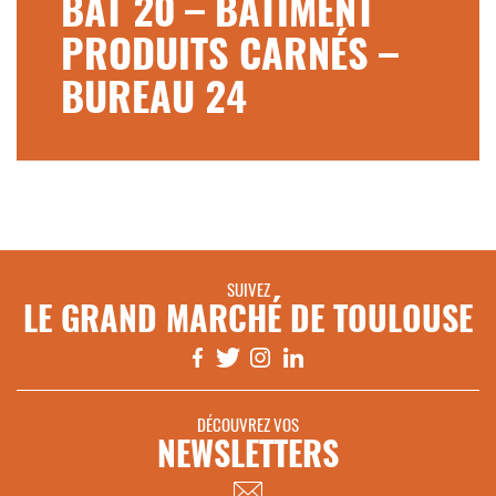
BAT 20 – BÂTIMENT
PRODUITS CARNÉS –
BUREAU 24
SUIVEZ
LE GRAND MARCHÉ DE TOULOUSE
DÉCOUVREZ VOS
NEWSLETTERS