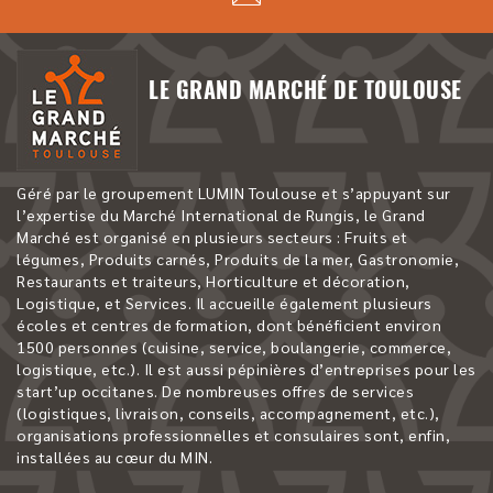
LE GRAND MARCHÉ DE TOULOUSE
Géré par le groupement LUMIN Toulouse et s’appuyant sur
l’expertise du Marché International de Rungis, le Grand
Marché est organisé en plusieurs secteurs : Fruits et
légumes, Produits carnés, Produits de la mer, Gastronomie,
Restaurants et traiteurs, Horticulture et décoration,
Logistique, et Services. Il accueille également plusieurs
écoles et centres de formation, dont bénéficient environ
1500 personnes (cuisine, service, boulangerie, commerce,
logistique, etc.). Il est aussi pépinières d’entreprises pour les
start’up occitanes. De nombreuses offres de services
(logistiques, livraison, conseils, accompagnement, etc.),
organisations professionnelles et consulaires sont, enfin,
installées au cœur du MIN.