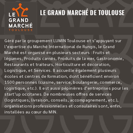
LE GRAND MARCHÉ DE TOULOUSE
Géré par le groupement LUMIN Toulouse et s’appuyant sur
l’expertise du Marché International de Rungis, le Grand
Marché est organisé en plusieurs secteurs : Fruits et
légumes, Produits carnés, Produits de la mer, Gastronomie,
Restaurants et traiteurs, Horticulture et décoration,
Logistique, et Services. Il accueille également plusieurs
écoles et centres de formation, dont bénéficient environ
1500 personnes (cuisine, service, boulangerie, commerce,
logistique, etc.). Il est aussi pépinières d’entreprises pour les
start’up occitanes. De nombreuses offres de services
(logistiques, livraison, conseils, accompagnement, etc.),
organisations professionnelles et consulaires sont, enfin,
installées au cœur du MIN.