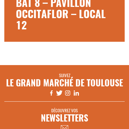
BAT 8 – PAVILLON
OCCITAFLOR – LOCAL
12
SUIVEZ
LE GRAND MARCHÉ DE TOULOUSE
DÉCOUVREZ VOS
NEWSLETTERS