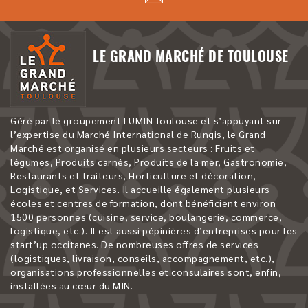
LE GRAND MARCHÉ DE TOULOUSE
Géré par le groupement LUMIN Toulouse et s’appuyant sur
l’expertise du Marché International de Rungis, le Grand
Marché est organisé en plusieurs secteurs : Fruits et
légumes, Produits carnés, Produits de la mer, Gastronomie,
Restaurants et traiteurs, Horticulture et décoration,
Logistique, et Services. Il accueille également plusieurs
écoles et centres de formation, dont bénéficient environ
1500 personnes (cuisine, service, boulangerie, commerce,
logistique, etc.). Il est aussi pépinières d’entreprises pour les
start’up occitanes. De nombreuses offres de services
(logistiques, livraison, conseils, accompagnement, etc.),
organisations professionnelles et consulaires sont, enfin,
installées au cœur du MIN.