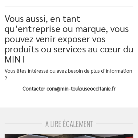
Vous aussi, en tant
qu’entreprise ou marque, vous
pouvez venir exposer vos
produits ou services au cœur du
MIN !
Vous êtes intéressé ou avez besoin de plus d’information
?
Contacter com@min-toulouseoccitanie.fr
A LIRE ÉGALEMENT