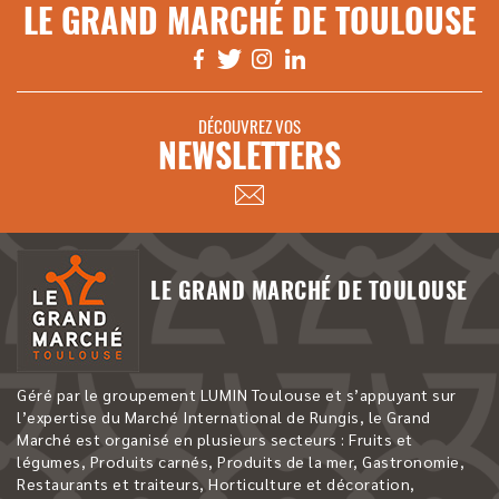
LE GRAND MARCHÉ DE TOULOUSE
DÉCOUVREZ VOS
NEWSLETTERS
LE GRAND MARCHÉ DE TOULOUSE
Géré par le groupement LUMIN Toulouse et s’appuyant sur
l’expertise du Marché International de Rungis, le Grand
Marché est organisé en plusieurs secteurs : Fruits et
légumes, Produits carnés, Produits de la mer, Gastronomie,
Restaurants et traiteurs, Horticulture et décoration,