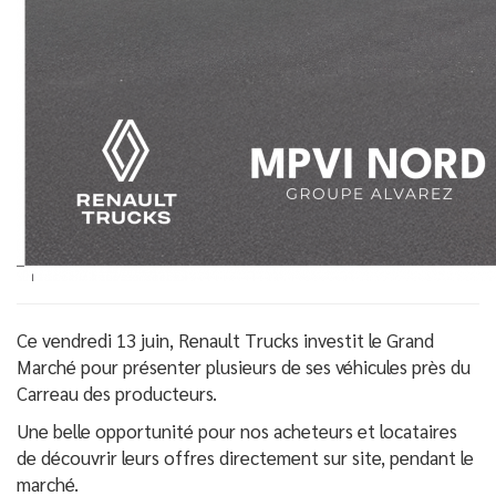
Ce vendredi 13 juin, Renault Trucks investit le Grand
Marché pour présenter plusieurs de ses véhicules près du
Carreau des producteurs.
Une belle opportunité pour nos acheteurs et locataires
de découvrir leurs offres directement sur site, pendant le
marché.