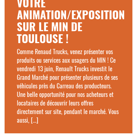
VOTRE
ANIMATION/EXPOSITION
SUR LE MIN DE
TOULOUSE !
Comme Renaud Trucks, venez présenter vos
produits ou services aux usagers du MIN ! Ce
vendredi 13 juin, Renault Trucks investit le
Grand Marché pour présenter plusieurs de ses
véhicules près du Carreau des producteurs.
Une belle opportunité pour nos acheteurs et
locataires de découvrir leurs offres
directement sur site, pendant le marché. Vous
aussi, […]