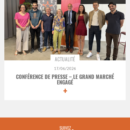
ACTUALITÉ
17/06/2026
CONFÉRENCE DE PRESSE – LE GRAND MARCHÉ
ENGAGÉ
+
SUIVEZ