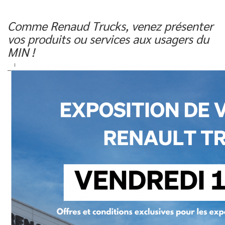
Comme Renaud Trucks, venez présenter
vos produits ou services aux usagers du
MIN !