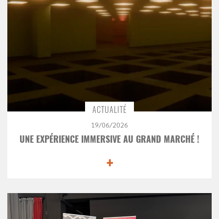
ACTUALITÉ
19/06/2026
UNE EXPÉRIENCE IMMERSIVE AU GRAND MARCHÉ !
+