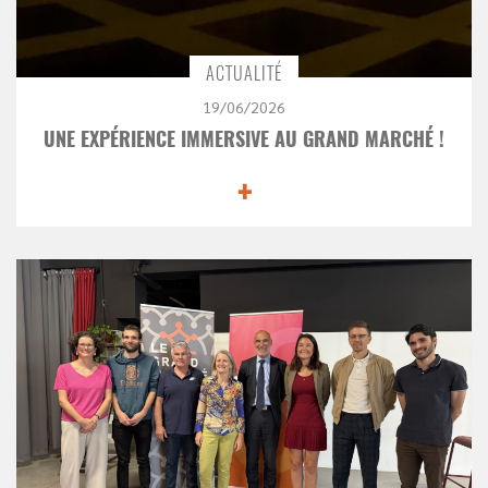
ACTUALITÉ
19/06/2026
UNE EXPÉRIENCE IMMERSIVE AU GRAND MARCHÉ !
+