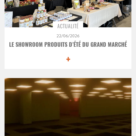
ACTUALITÉ
22/06/2026
LE SHOWROOM PRODUITS D’ÉTÉ DU GRAND MARCHÉ
+