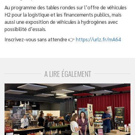
Au programme des tables rondes sur l’offre de véhicules
H2 pour la logistique et les financements publics, mais
aussi une exposition de véhicules à hydrogènes avec
possibilité d’essais.
Inscrivez-vous sans attendre 👉
https://urlz.fr/mA64
A LIRE ÉGALEMENT