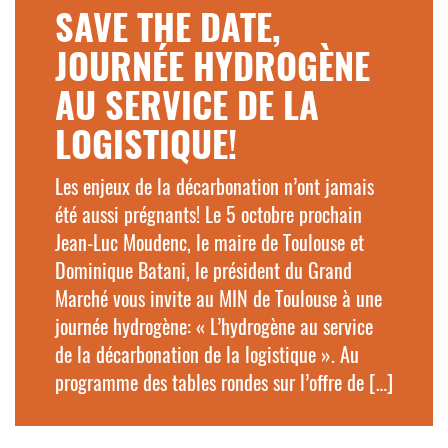
SAVE THE DATE,
JOURNÉE HYDROGÈNE
AU SERVICE DE LA
LOGISTIQUE!
Les enjeux de la décarbonation n’ont jamais
été aussi prégnants! Le 5 octobre prochain
Jean-Luc Moudenc, le maire de Toulouse et
Dominique Batani, le président du Grand
Marché vous invite au MIN de Toulouse à une
journée hydrogène: « L’hydrogène au service
de la décarbonation de la logistique ». Au
programme des tables rondes sur l’offre de […]