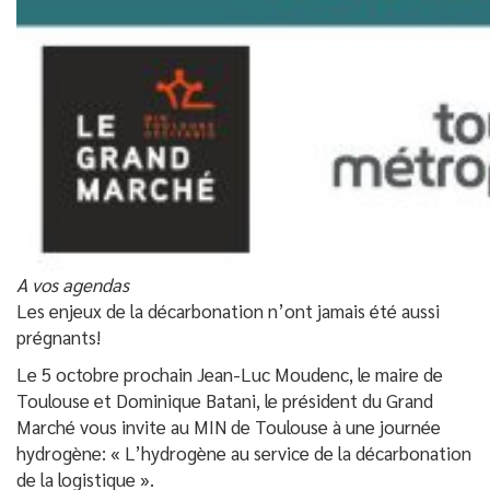
A vos agendas
Les enjeux de la décarbonation n’ont jamais été aussi
prégnants!
Le 5 octobre prochain Jean-Luc Moudenc, le maire de
Toulouse et Dominique Batani, le président du Grand
Marché vous invite au MIN de Toulouse à une journée
hydrogène: « L’hydrogène au service de la décarbonation
de la logistique ».