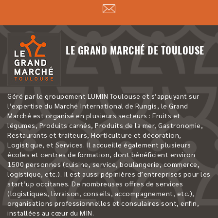
LE GRAND MARCHÉ DE TOULOUSE
Géré par le groupement LUMIN Toulouse et s’appuyant sur
l’expertise du Marché International de Rungis, le Grand
Marché est organisé en plusieurs secteurs : Fruits et
légumes, Produits carnés, Produits de la mer, Gastronomie,
Restaurants et traiteurs, Horticulture et décoration,
Logistique, et Services. Il accueille également plusieurs
écoles et centres de formation, dont bénéficient environ
1500 personnes (cuisine, service, boulangerie, commerce,
logistique, etc.). Il est aussi pépinières d’entreprises pour les
start’up occitanes. De nombreuses offres de services
(logistiques, livraison, conseils, accompagnement, etc.),
organisations professionnelles et consulaires sont, enfin,
installées au cœur du MIN.