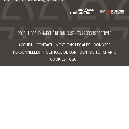
2019 LE GRAND MARCHÉ DE TOULOUSE - TOUS DROITS RÉSERVÉS
ACCUEIL
CONTACT
MENTIONS LÉGALES
DONNÉES
PERSONNELLES
POLITIQUE DE CONFIDENTIALITÉ
CHARTE
COOKIES
CGU