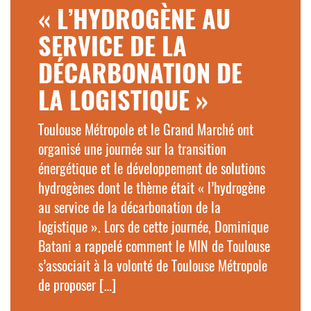
« L’HYDROGÈNE AU
SERVICE DE LA
DÉCARBONATION DE
LA LOGISTIQUE »
Toulouse Métropole et le Grand Marché ont
organisé une journée sur la transition
énergétique et le développement de solutions
hydrogènes dont le thème était « l’hydrogène
au service de la décarbonation de la
logistique ». Lors de cette journée, Dominique
Batani a rappelé comment le MIN de Toulouse
s’associait à la volonté de Toulouse Métropole
de proposer […]