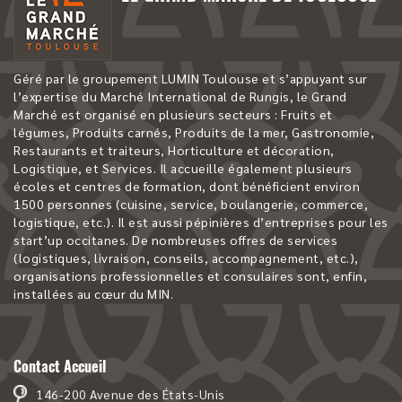
Géré par le groupement LUMIN Toulouse et s’appuyant sur
l’expertise du Marché International de Rungis, le Grand
Marché est organisé en plusieurs secteurs : Fruits et
légumes, Produits carnés, Produits de la mer, Gastronomie,
Restaurants et traiteurs, Horticulture et décoration,
Logistique, et Services. Il accueille également plusieurs
écoles et centres de formation, dont bénéficient environ
1500 personnes (cuisine, service, boulangerie, commerce,
logistique, etc.). Il est aussi pépinières d’entreprises pour les
start’up occitanes. De nombreuses offres de services
(logistiques, livraison, conseils, accompagnement, etc.),
organisations professionnelles et consulaires sont, enfin,
installées au cœur du MIN.
Contact Accueil
146-200 Avenue des États-Unis