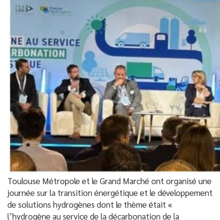
Toulouse Métropole et le Grand Marché ont organisé une
journée sur la transition énergétique et le développement
de solutions hydrogènes dont le thème était «
l’hydrogène au service de la décarbonation de la