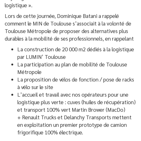
logistique ».
Lors de cette journée, Dominique Batani a rappelé
comment le MIN de Toulouse s’associait à la volonté de
Toulouse Métropole de proposer des alternatives plus
durables à la mobilité de ses professionnels, en rappelant
La construction de 20 000 m2 dédiés à la logistique
par LUMIN’ Toulouse
La participation au plan de mobilité de Toulouse
Métropole
La proposition de vélos de fonction / pose de racks
à vélo sur le site
L’accueil et travail avec nos opérateurs pour une
logistique plus verte : cuves (huiles de récupération)
et transport 100% vert Martin Brower (MacDo)
+ Renault Trucks et Delanchy Transports mettent
en exploitation un premier prototype de camion
frigorifique 100% électrique.