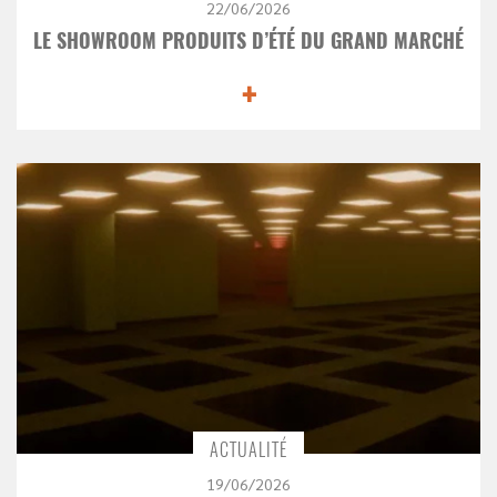
22/06/2026
LE SHOWROOM PRODUITS D’ÉTÉ DU GRAND MARCHÉ
+
ACTUALITÉ
19/06/2026