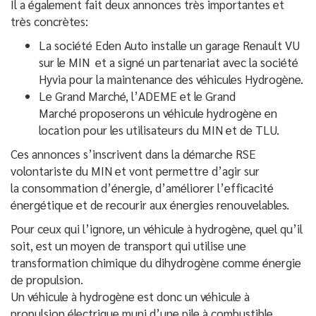
Il a également fait deux annonces très importantes et
très concrètes:
La société Eden Auto installe un garage Renault VU
sur le MIN et a signé un partenariat avec la société
Hyvia pour la maintenance des véhicules Hydrogène.
Le Grand Marché, l’ADEME et le Grand
Marché proposerons un véhicule hydrogène en
location pour les utilisateurs du MIN et de TLU.
Ces annonces s’inscrivent dans la démarche RSE
volontariste du MIN et vont permettre d’agir sur
la consommation d’énergie, d’améliorer l’efficacité
énergétique et de recourir aux énergies renouvelables.
Pour ceux qui l’ignore, un véhicule à hydrogène, quel qu’il
soit, est un moyen de transport qui utilise une
transformation chimique du dihydrogène comme énergie
de propulsion.
Un véhicule à hydrogène est donc un véhicule à
propulsion électrique muni d’une pile à combustible