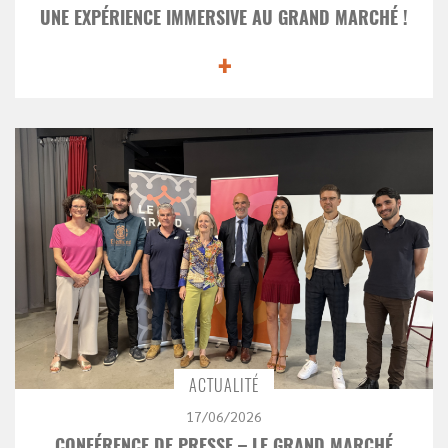
UNE EXPÉRIENCE IMMERSIVE AU GRAND MARCHÉ !
+
ACTUALITÉ
17/06/2026
CONFÉRENCE DE PRESSE – LE GRAND MARCHÉ