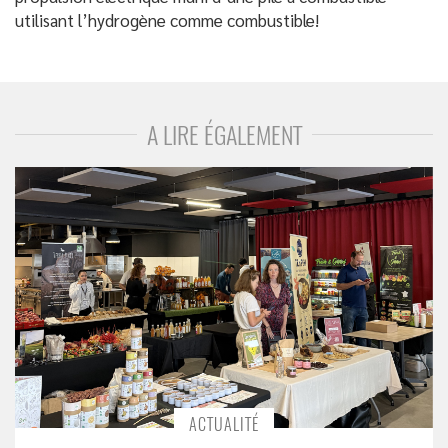
utilisant l’hydrogène comme combustible!
A LIRE ÉGALEMENT
ACTUALITÉ