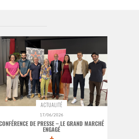
ACTUALITÉ
17/06/2026
CONFÉRENCE DE PRESSE – LE GRAND MARCHÉ
ENGAGÉ
+