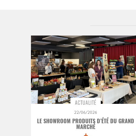
ACTUALITÉ
22/06/2026
LE SHOWROOM PRODUITS D’ÉTÉ DU GRAND
MARCHÉ
+