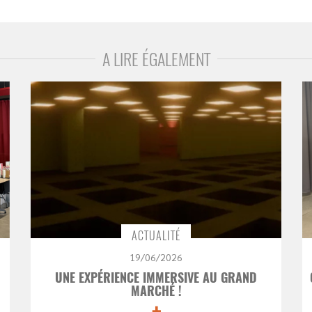
A LIRE ÉGALEMENT
ACTUALITÉ
19/06/2026
UNE EXPÉRIENCE IMMERSIVE AU GRAND
MARCHÉ !
+