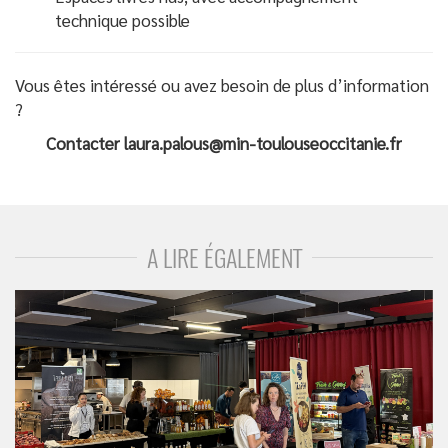
technique possible
Vous êtes intéressé ou avez besoin de plus d’information
?
Contacter laura.palous@min-toulouseoccitanie.fr
A LIRE ÉGALEMENT