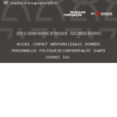
anaelle.marie@agencefls.fr
2019 LE GRAND MARCHÉ DE TOULOUSE - TOUS DROITS RÉSERVÉS
ACCUEIL
CONTACT
MENTIONS LÉGALES
DONNÉES
PERSONNELLES
POLITIQUE DE CONFIDENTIALITÉ
CHARTE
COOKIES
CGU