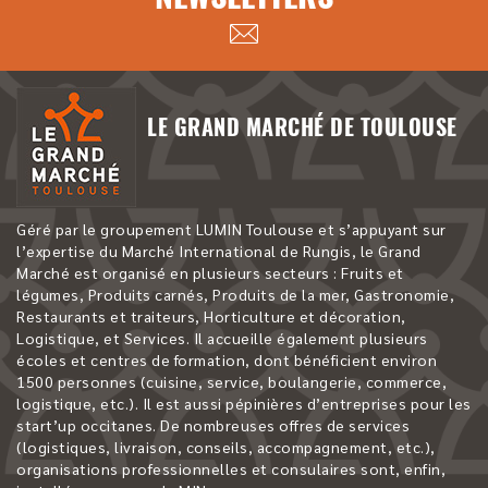
LE GRAND MARCHÉ DE TOULOUSE
Géré par le groupement LUMIN Toulouse et s’appuyant sur
l’expertise du Marché International de Rungis, le Grand
Marché est organisé en plusieurs secteurs : Fruits et
légumes, Produits carnés, Produits de la mer, Gastronomie,
Restaurants et traiteurs, Horticulture et décoration,
Logistique, et Services. Il accueille également plusieurs
écoles et centres de formation, dont bénéficient environ
1500 personnes (cuisine, service, boulangerie, commerce,
logistique, etc.). Il est aussi pépinières d’entreprises pour les
start’up occitanes. De nombreuses offres de services
(logistiques, livraison, conseils, accompagnement, etc.),
organisations professionnelles et consulaires sont, enfin,