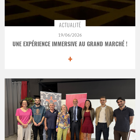
ACTUALITÉ
19/06/2026
UNE EXPÉRIENCE IMMERSIVE AU GRAND MARCHÉ !
+