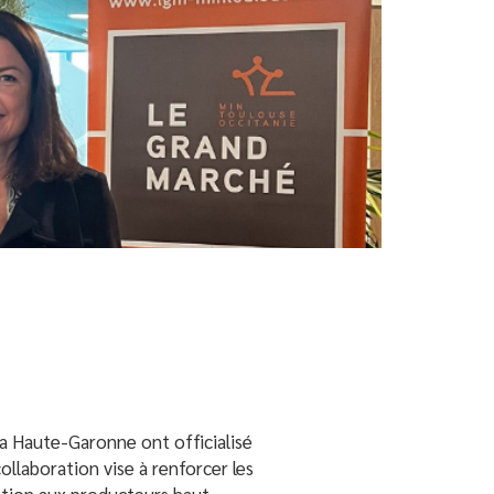
la Haute-Garonne ont officialisé
laboration vise à renforcer les