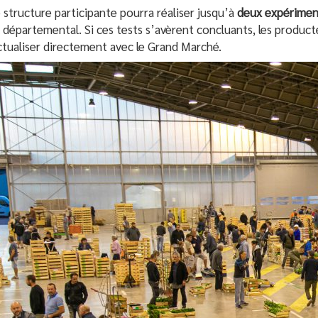
structure participante pourra réaliser jusqu’à
deux expérimen
 départemental. Si ces tests s’avèrent concluants, les produc
tualiser directement avec le Grand Marché.