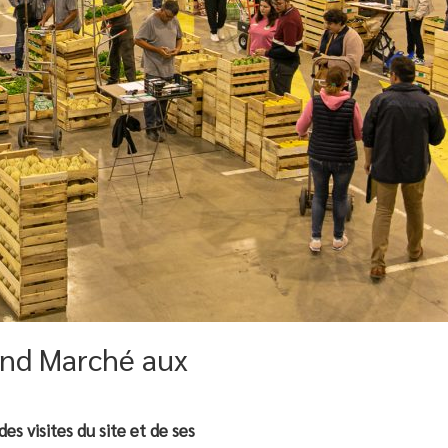
and Marché aux
des visites du site et de ses