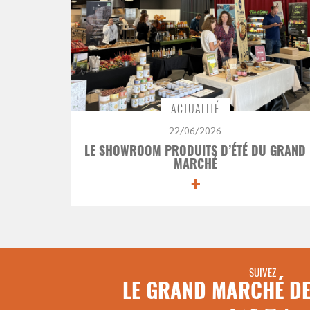
ACTUALITÉ
22/06/2026
LE SHOWROOM PRODUITS D’ÉTÉ DU GRAND
MARCHÉ
+
SUIVEZ
LE GRAND MARCHÉ DE