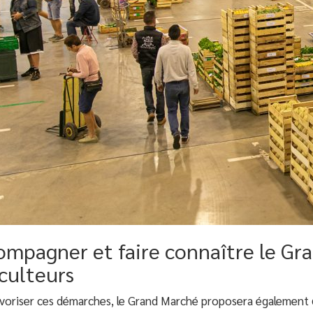
ompagner et faire connaître le Gr
culteurs
avoriser ces démarches, le Grand Marché proposera également